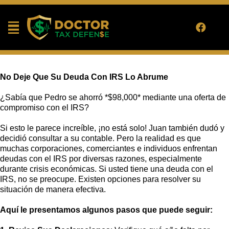
No Deje Que Su Deuda Con IRS Lo Abrume
¿Sabía que Pedro se ahorró *$98,000* mediante una oferta de
compromiso con el IRS?
Si esto le parece increíble, ¡no está solo! Juan también dudó y
decidió consultar a su contable. Pero la realidad es que
muchas corporaciones, comerciantes e individuos enfrentan
deudas con el IRS por diversas razones, especialmente
durante crisis económicas. Si usted tiene una deuda con el
IRS, no se preocupe. Existen opciones para resolver su
situación de manera efectiva.
Aquí le presentamos algunos pasos que puede seguir: